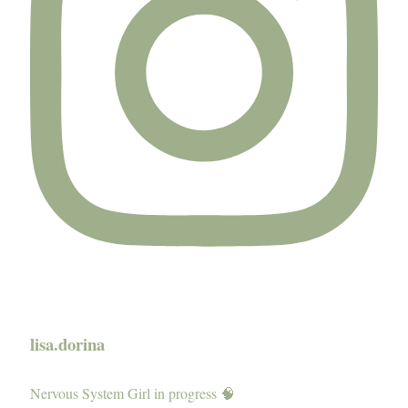
lisa.dorina
Nervous System Girl in progress 🧠