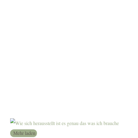
Mehr laden