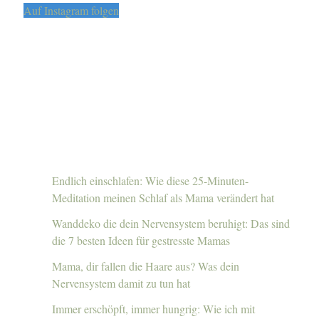
Auf Instagram folgen
Endlich einschlafen: Wie diese 25-Minuten-
Meditation meinen Schlaf als Mama verändert hat
Wanddeko die dein Nervensystem beruhigt: Das sind
die 7 besten Ideen für gestresste Mamas
Mama, dir fallen die Haare aus? Was dein
Nervensystem damit zu tun hat
Immer erschöpft, immer hungrig: Wie ich mit