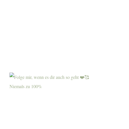
Niemals zu 100%