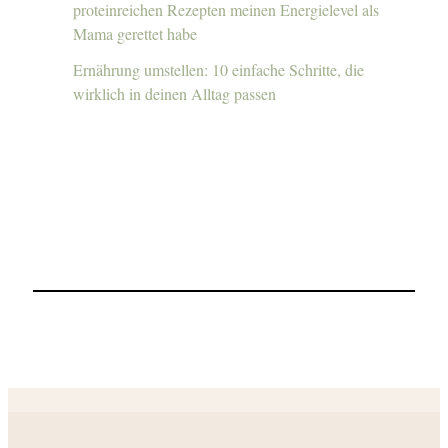
proteinreichen Rezepten meinen Energielevel als
Mama gerettet habe
Ernährung umstellen: 10 einfache Schritte, die
wirklich in deinen Alltag passen