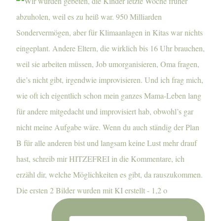
Die ersten 2 Bilder wurden mit KI erstellt - 1,2 o