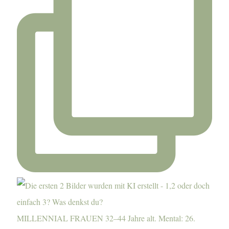
MILLENNIAL FRAUEN 32–44 Jahre alt. Mental: 26.