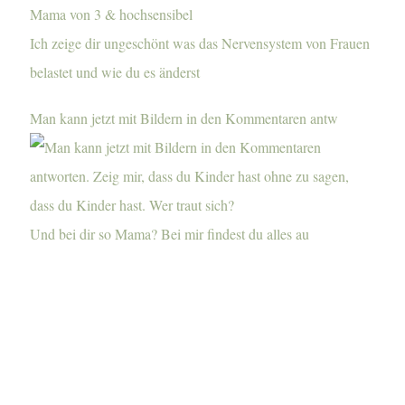
Mama von 3 & hochsensibel
Ich zeige dir ungeschönt was das Nervensystem von Frauen
belastet und wie du es änderst
Man kann jetzt mit Bildern in den Kommentaren antw
Und bei dir so Mama? Bei mir findest du alles au