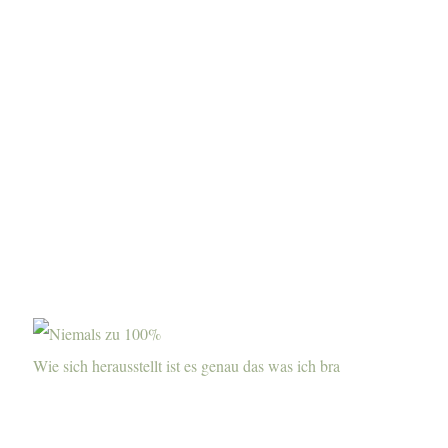
Wie sich herausstellt ist es genau das was ich bra