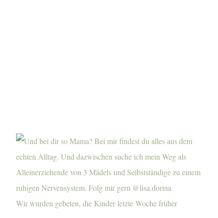
Wir wurden gebeten, die Kinder letzte Woche früher